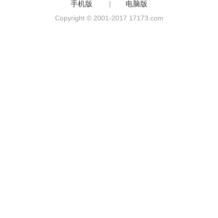
手机版
|
电脑版
Copyright © 2001-2017 17173.com