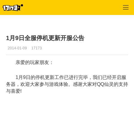
QQ仙灵
>
新闻公告
>
正文
1月9日全服停机更新开服公告
2014-01-09
17173
亲爱的玩家朋友：
1月9日的停机更新工作已进行完毕，我们已经开启服
务器，欢迎大家参与游戏体验。感谢大家对QQ仙灵的支持
与喜爱!